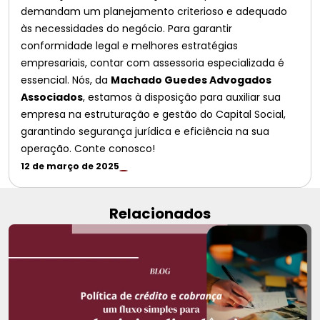
demandam um planejamento criterioso e adequado
às necessidades do negócio. Para garantir
conformidade legal e melhores estratégias
empresariais, contar com assessoria especializada é
essencial. Nós, da
Machado Guedes Advogados
Associados
, estamos à disposição para auxiliar sua
empresa na estruturação e gestão do Capital Social,
garantindo segurança jurídica e eficiência na sua
operação. Conte conosco!
12 de março de 2025
Relacionados