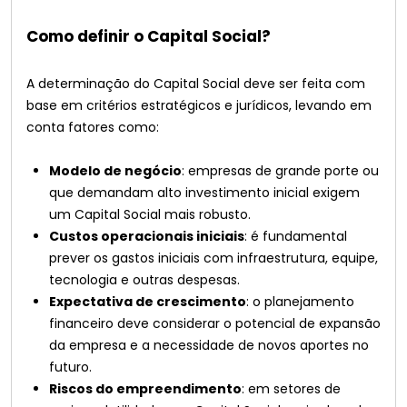
Como definir o Capital Social?
A determinação do Capital Social deve ser feita com
base em critérios estratégicos e jurídicos, levando em
conta fatores como:
Modelo de negócio
: empresas de grande porte ou
que demandam alto investimento inicial exigem
um Capital Social mais robusto.
Custos operacionais iniciais
: é fundamental
prever os gastos iniciais com infraestrutura, equipe,
tecnologia e outras despesas.
Expectativa de crescimento
: o planejamento
financeiro deve considerar o potencial de expansão
da empresa e a necessidade de novos aportes no
futuro.
Riscos do empreendimento
: em setores de