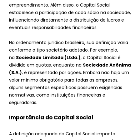
empreendimento. Além disso, o Capital Social
estabelece a participação de cada sócio na sociedade,
influenciando diretamente a distribuição de lucros e
eventuais responsabilidades financeiras.
No ordenamento jurídico brasileiro, sua definição varia
conforme o tipo societário adotado. Por exemplo,
na
Sociedade Limitada (Ltda.)
, o Capital Social é
dividido em quotas, enquanto na
Sociedade Anônima
(S.A.)
, é representado por ações. Embora não haja um
valor mínimo obrigatório para todas as empresas,
alguns segmentos específicos possuem exigências
normativas, como instituições financeiras e
seguradoras.
Importância do Capital Social
A definição adequada do Capital Social impacta