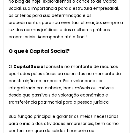
No blog de hoje, exploraremos o conceito de Capital
Social, sua importância para a estrutura empresarial,
os critérios para sua determinação e os
procedimentos para sua eventual alteração, sempre à
luz das normas jurídicas e das melhores práticas
empresariais. Acompanhe até o final!
O que é Capital Social?
O
Capital Social
consiste no montante de recursos
aportados pelos sócios ou acionistas no momento da
constituição da empresa. Esse valor pode ser
integralizado em dinheiro, bens móveis ou imóveis,
desde que passíveis de valoração econômica e
transferência patrimonial para a pessoa jurídica.
Sua função principal é garantir os meios necessários
para o início das atividades empresariais, bem como
conferir um grau de solidez financeira ao