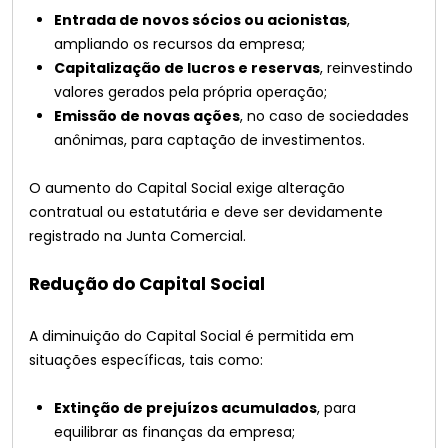
Entrada de novos sócios ou acionistas
,
ampliando os recursos da empresa;
Capitalização de lucros e reservas
, reinvestindo
valores gerados pela própria operação;
Emissão de novas ações
, no caso de sociedades
anônimas, para captação de investimentos.
O aumento do Capital Social exige alteração
contratual ou estatutária e deve ser devidamente
registrado na Junta Comercial.
Redução do Capital Social
A diminuição do Capital Social é permitida em
situações específicas, tais como:
Extinção de prejuízos acumulados
, para
equilibrar as finanças da empresa;