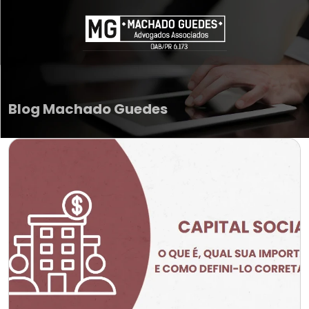
Pular para o conteúdo principal
Blog Machado Guedes