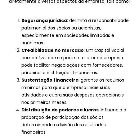
diretamente diversos aspectos da empresa, tais como:
Segurança jurídica
: delimita a responsabilidade
patrimonial dos sócios ou acionistas,
especialmente em sociedades limitadas e
anônimas.
Credibilidade no mercado
: um Capital Social
compatível com o porte e o setor da empresa
pode facilitar negociações com fornecedores,
parceiros e instituições financeiras.
Sustentação financeira
: garante os recursos
mínimos para que a empresa inicie suas
atividades e cubra suas despesas operacionais
nos primeiros meses.
Distribuição de poderes e lucros
: influencia a
proporção de participação dos sócios,
determinando a divisão dos resultados
financeiros.