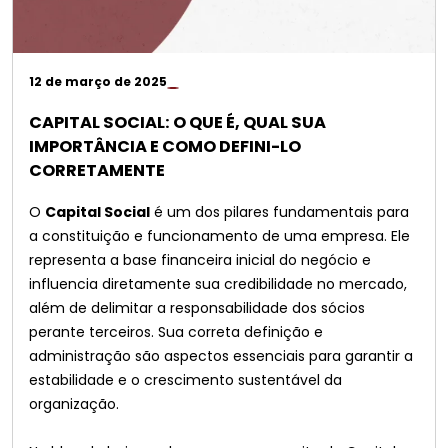
12 de março de 2025
CAPITAL SOCIAL: O QUE É, QUAL SUA
IMPORTÂNCIA E COMO DEFINI-LO
CORRETAMENTE
O
Capital Social
é um dos pilares fundamentais para
a constituição e funcionamento de uma empresa. Ele
representa a base financeira inicial do negócio e
influencia diretamente sua credibilidade no mercado,
além de delimitar a responsabilidade dos sócios
perante terceiros. Sua correta definição e
administração são aspectos essenciais para garantir a
estabilidade e o crescimento sustentável da
organização.