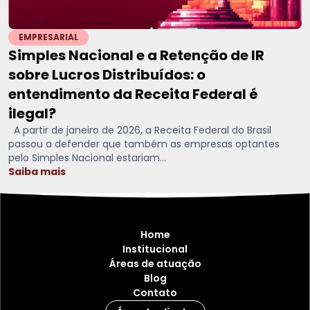
EMPRESARIAL
Simples Nacional e a Retenção de IR
sobre Lucros Distribuídos: o
entendimento da Receita Federal é
ilegal?
A partir de janeiro de 2026, a Receita Federal do Brasil
passou a defender que também as empresas optantes
pelo Simples Nacional estariam...
Saiba mais
Home
Institucional
Áreas de atuação
Blog
Contato