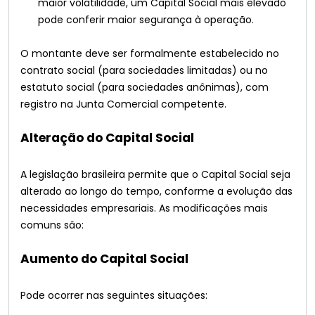
maior volatilidade, um Capital Social mais elevado
pode conferir maior segurança à operação.
O montante deve ser formalmente estabelecido no
contrato social (para sociedades limitadas) ou no
estatuto social (para sociedades anônimas), com
registro na Junta Comercial competente.
Alteração do Capital Social
A legislação brasileira permite que o Capital Social seja
alterado ao longo do tempo, conforme a evolução das
necessidades empresariais. As modificações mais
comuns são:
Aumento do Capital Social
Pode ocorrer nas seguintes situações: