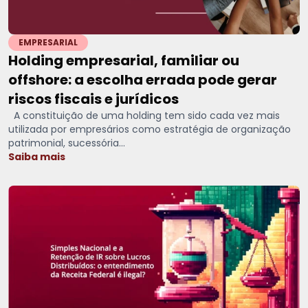
EMPRESARIAL
Holding empresarial, familiar ou
offshore: a escolha errada pode gerar
riscos fiscais e jurídicos
A constituição de uma holding tem sido cada vez mais
utilizada por empresários como estratégia de organização
patrimonial, sucessória...
Saiba mais